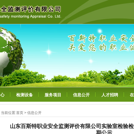
中心
检测设备
服务项目
信息公开
人才招聘
在
当前位置:
首页
>
信息公开
山东百斯特职业安全监测评价有限公司实验室检验检
期公示