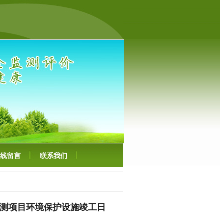
线留言
联系我们
测项目环境保护设施竣工日