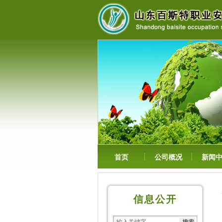
首页
公司概况
新闻
信息公开