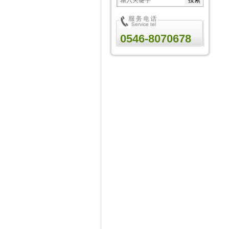
0546-8070678